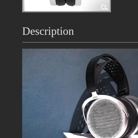
Description