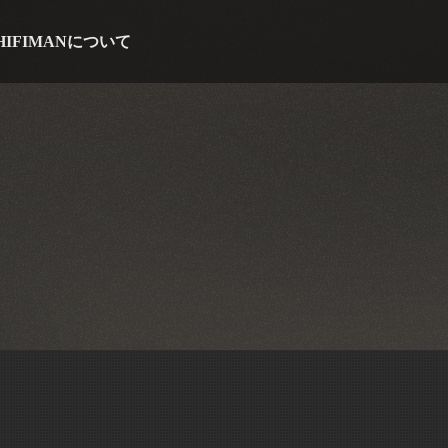
HIFIMANについて